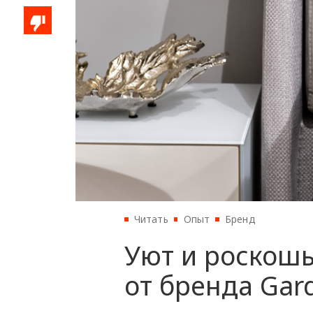
Читать
Опыт
Бренд
Уют и роскошь
от бренда Gar