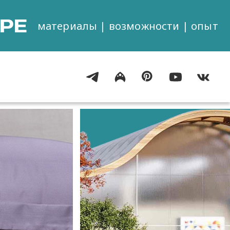
РЕ
материалы | возможности | опыт