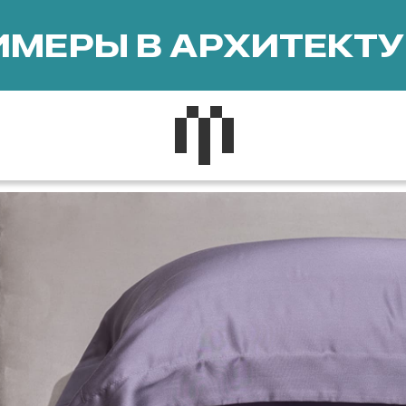
МЕРЫ В АРХИТЕКТУ