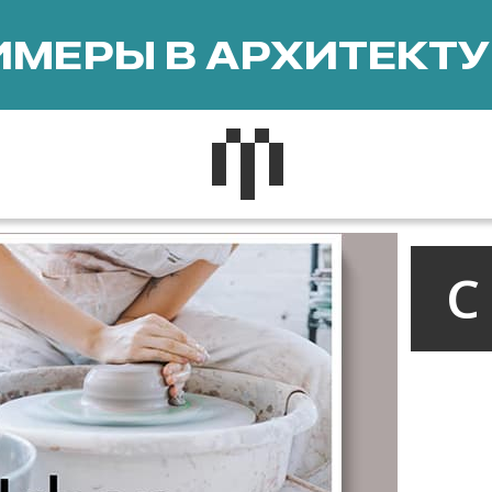
МЕРЫ В АРХИТЕКТУ