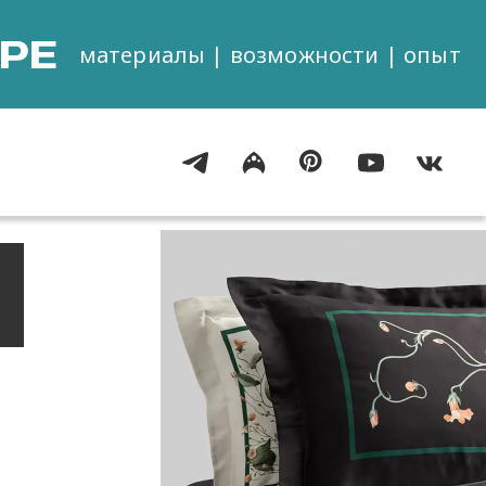
РЕ
материалы | возможности | опыт