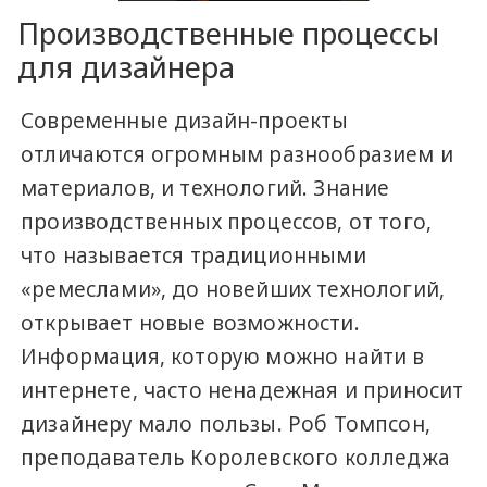
Производственные процессы
для дизайнера
Современные дизайн-проекты
отличаются огромным разнообразием и
материалов, и технологий. Знание
производственных процессов, от того,
что называется традиционными
«ремеслами», до новейших технологий,
открывает новые возможности.
Информация, которую можно найти в
интернете, часто ненадежная и приносит
дизайнеру мало пользы. Роб Томпсон,
преподаватель Королевского колледжа