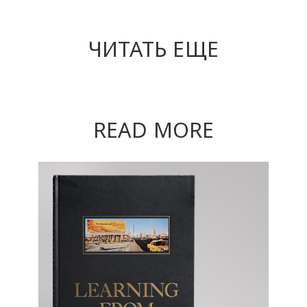
ЧИТАТЬ ЕЩЕ
READ MORE