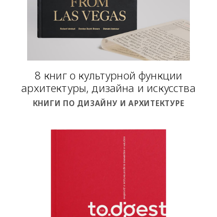
8 книг о культурной функции
архитектуры, дизайна и искусства
КНИГИ ПО ДИЗАЙНУ И АРХИТЕКТУРЕ