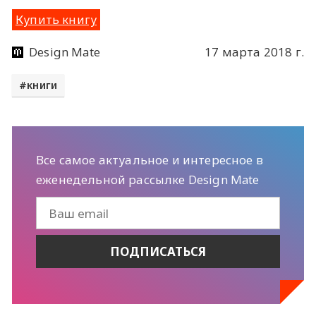
Купить книгу
Design Mate
17 марта 2018 г.
книги
Все самое актуальное и интересное в
еженедельной рассылке Design Mate