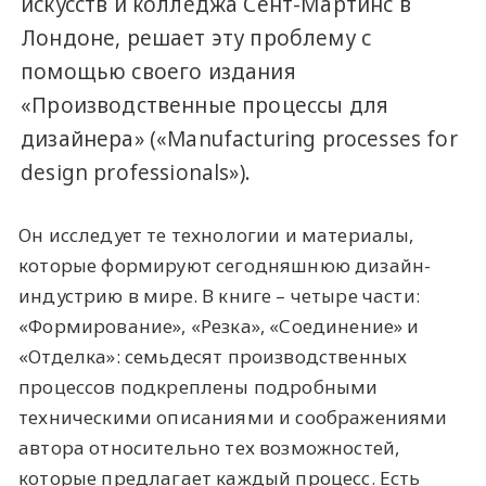
искусств и колледжа Сент-Мартинс в
Лондоне, решает эту проблему с
помощью своего издания
«Производственные процессы для
дизайнера» («Manufacturing processes for
design professionals»).
Он исследует те технологии и материалы,
которые формируют сегодняшнюю дизайн-
индустрию в мире. В книге – четыре части:
«Формирование», «Резка», «Соединение» и
«Отделка»: семьдесят производственных
процессов подкреплены подробными
техническими описаниями и соображениями
автора относительно тех возможностей,
которые предлагает каждый процесс. Есть