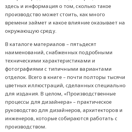
здесь и информация о том, сколько такое
производство может стоить, как много
времени займет и какое влияние оказывает на
окружающую среду.
В каталоге материалов – пятьдесят
наименований, снабженных подробными
техническими характеристиками и
фотографиями с типичными вариантами
отделок. Всего в книге – почти полторы тысячи
цветных иллюстраций, сделанных специально
для издания. В целом, «Производственные
процессы для дизайнера» – практическое
руководство для дизайнеров, архитекторов и
инженеров, которые собираются работать с
производством.