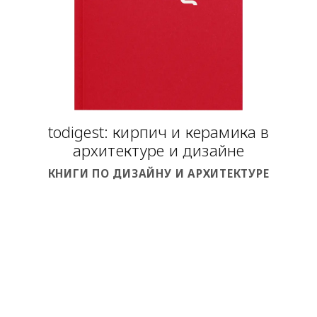
todigest: кирпич и керамика в
архитектуре и дизайне
КНИГИ ПО ДИЗАЙНУ И АРХИТЕКТУРЕ