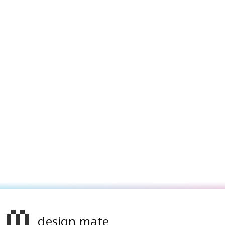
design mate