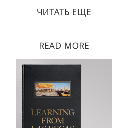
ЧИТАТЬ ЕЩЕ
READ MORE