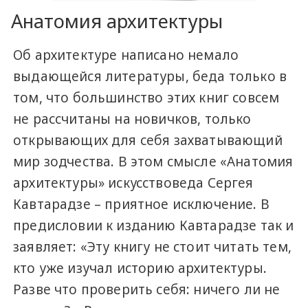
Анатомия архитектуры
Об архитектуре написано немало
выдающейся литературы, беда только в
том, что большинство этих книг совсем
не рассчитаны на новичков, только
открывающих для себя захватывающий
мир зодчества. В этом смысле «Анатомия
архитектуры» искусствоведа Сергея
Кавтарадзе – приятное исключение. В
предисловии к изданию Кавтарадзе так и
заявляет: «Эту книгу не стоит читать тем,
кто уже изучал историю архитектуры.
Разве что проверить себя: ничего ли не