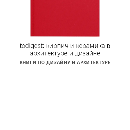
todigest: кирпич и керамика в
архитектуре и дизайне
КНИГИ ПО ДИЗАЙНУ И АРХИТЕКТУРЕ