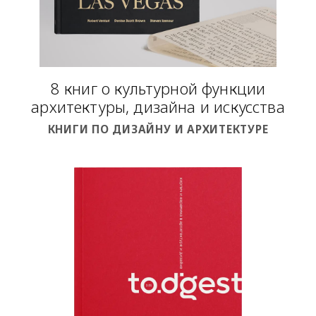
8 книг о культурной функции
архитектуры, дизайна и искусства
КНИГИ ПО ДИЗАЙНУ И АРХИТЕКТУРЕ