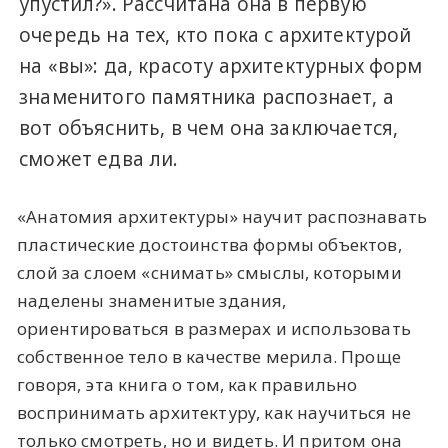
упустил?». Рассчитана она в первую
очередь на тех, кто пока с архитектурой
на «вы»: да, красоту архитектурных форм
знаменитого памятника распознает, а
вот объяснить, в чем она заключается,
сможет едва ли.
«Анатомия архитектуры» научит распознавать
пластические достоинства формы объектов,
слой за слоем «снимать» смыслы, которыми
наделены знаменитые здания,
ориентироваться в размерах и использовать
собственное тело в качестве мерила. Проще
говоря, эта книга о том, как правильно
воспринимать архитектуру, как научиться не
только смотреть, но и видеть. И притом она