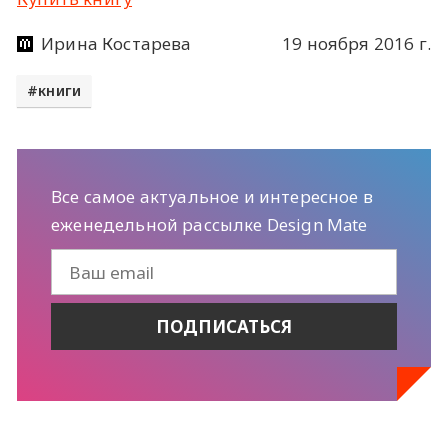
Ирина Костарева
19 ноября 2016 г.
книги
Все самое актуальное и интересное в
еженедельной рассылке Design Mate