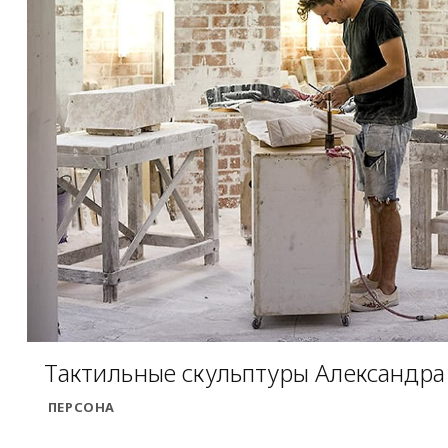
Тактильные скульптуры Александра
ПЕРСОНА