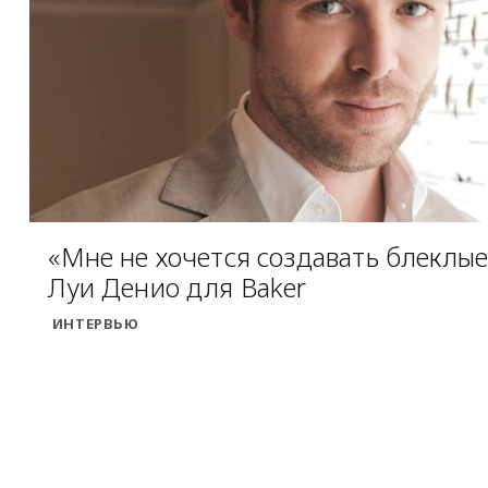
«Мне не хочется создавать блеклые
Луи Денио для Baker
ИНТЕРВЬЮ