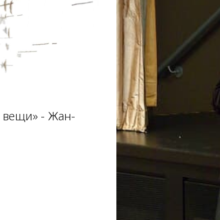
 вещи» - Жан-