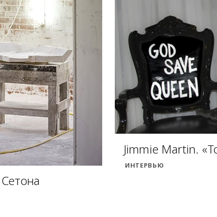
Jimmie Martin. «Т
ИНТЕРВЬЮ
 Сетона