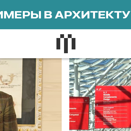
МЕРЫ В АРХИТЕКТУ