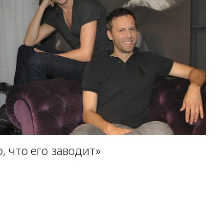
о, что его заводит»