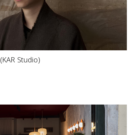
(KAR Studio)