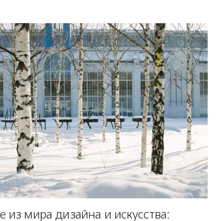
 из мира дизайна и искусства: