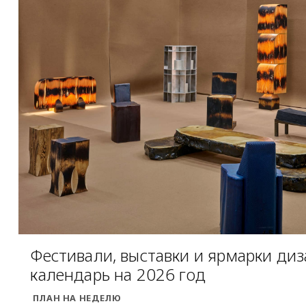
Фестивали, выставки и ярмарки ди
календарь на 2026 год
ПЛАН НА НЕДЕЛЮ