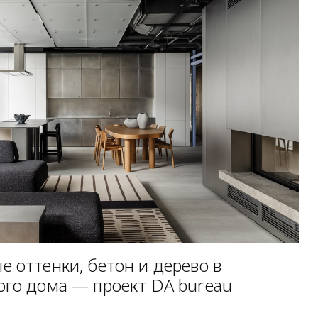
 оттенки, бетон и дерево в
ого дома — проект DA bureau