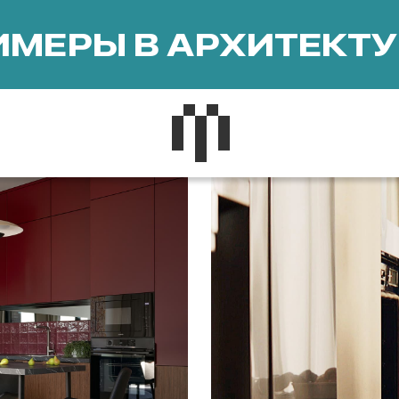
МЕРЫ В АРХИТЕКТУ