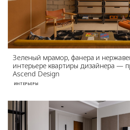
Зеленый мрамор, фанера и нержаве
интерьере квартиры дизайнера — п
Ascend Design
ИНТЕРЬЕРЫ