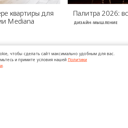
ере квартиры для
Палитра 2026: вс
ии Mediana
ДИЗАЙН-МЫШЛЕНИЕ
okie,
чтобы сделать сайт
максимально удобным для вас.
мьтесь и примите условия нашей
Политики
ти
.