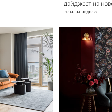
дайджест на нов
ПЛАН НА НЕДЕЛЮ