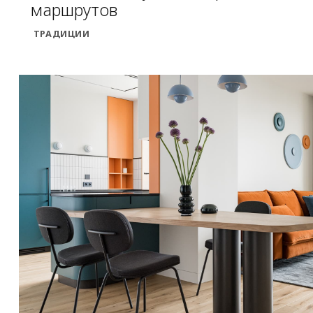
маршрутов
ТРАДИЦИИ