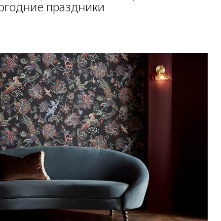
огодние праздники