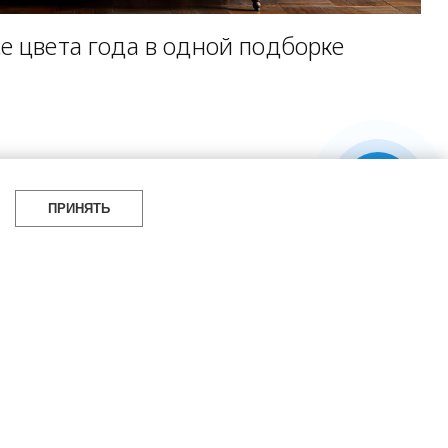
е цвета года в одной подборке
ПРИНЯТЬ