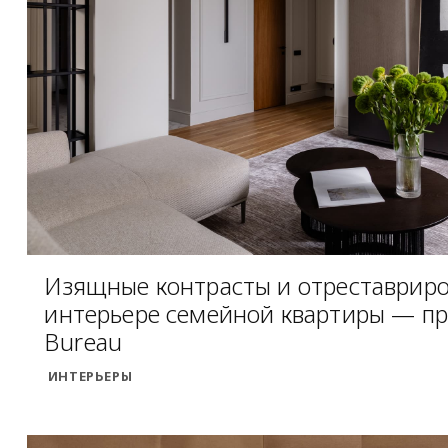
Изящные контрасты и отреставриро
интерьере семейной квартиры — пр
Bureau
ИНТЕРЬЕРЫ