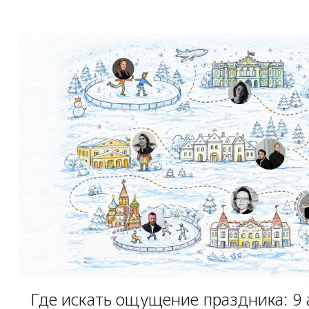
Где искать ощущение праздника: 9 