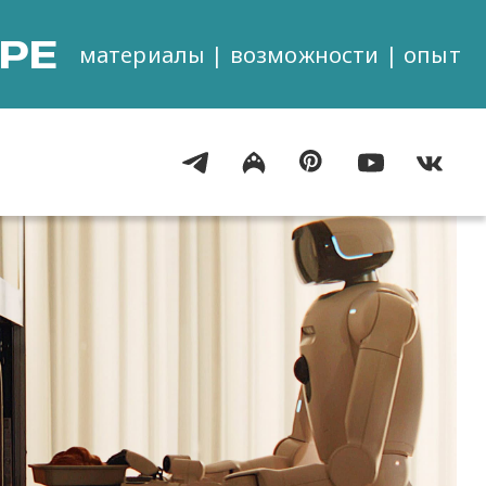
РЕ
материалы | возможности | опыт