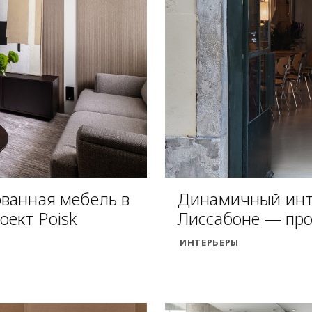
ванная мебель в
Динамичный инте
оект Poisk
Лиссабоне — про
ИНТЕРЬЕРЫ