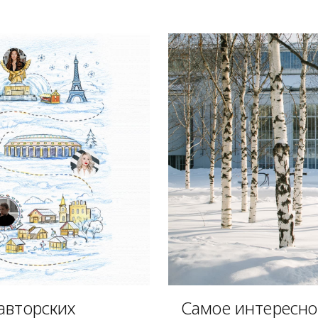
авторских
Самое интересное