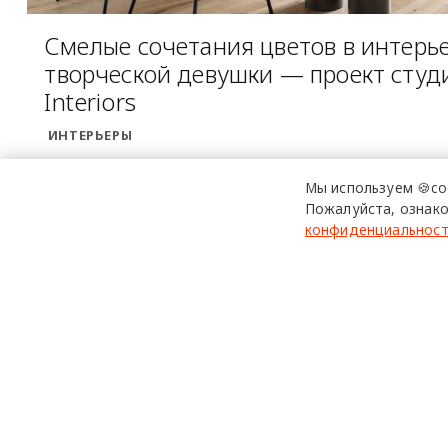
Смелые сочетания цветов в интерь
творческой девушки — проект студ
Interiors
ИНТЕРЬЕРЫ
Мы используем 🍪co
Пожалуйста, ознако
конфиденциальнос