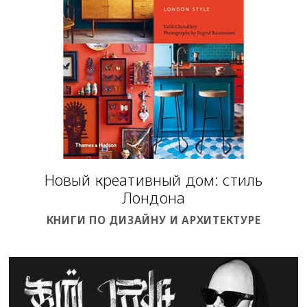
Новый креативный дом: стиль
Лондона
КНИГИ ПО ДИЗАЙНУ И АРХИТЕКТУРЕ