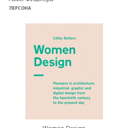
ПЕРСОНА