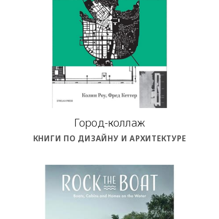
Город-коллаж
КНИГИ ПО ДИЗАЙНУ И АРХИТЕКТУРЕ