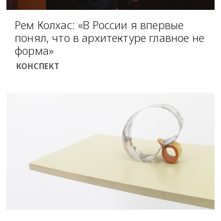
Рем Колхас: «В России я впервые
понял, что в архитектуре главное не
форма»
КОНСПЕКТ