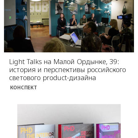
Light Talks на Малой Ордынке, 39:
история и перспективы российского
светового product-дизайна
КОНСПЕКТ