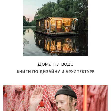
Дома на воде
КНИГИ ПО ДИЗАЙНУ И АРХИТЕКТУРЕ