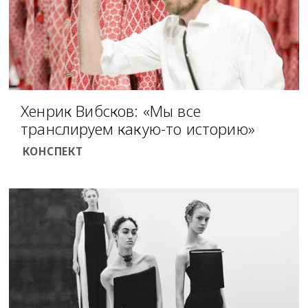
Хенрик Вибсков: «Мы все
транслируем какую-то историю»
КОНСПЕКТ