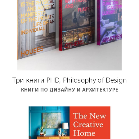
Три книги PHD, Philosophy of Design
КНИГИ ПО ДИЗАЙНУ И АРХИТЕКТУРЕ