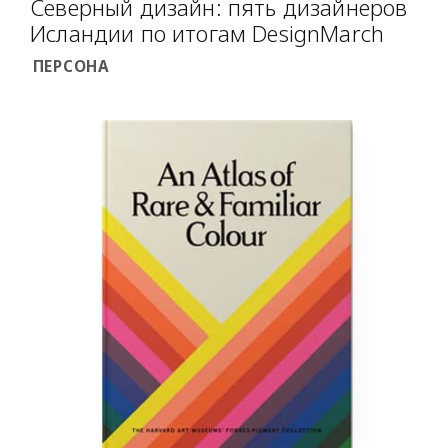
Северный дизайн: пять дизайнеров
Исландии по итогам DesignMarch
ПЕРСОНА