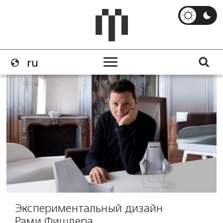
Экспериментальный дизайн
Рами Фишлера