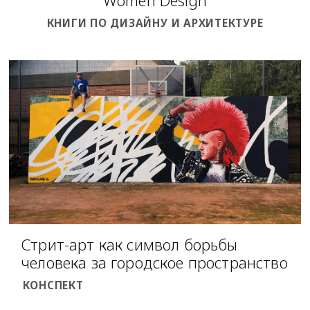
Women Design
КНИГИ ПО ДИЗАЙНУ И АРХИТЕКТУРЕ
Стрит-арт как символ борьбы
человека за городское пространство
КОНСПЕКТ