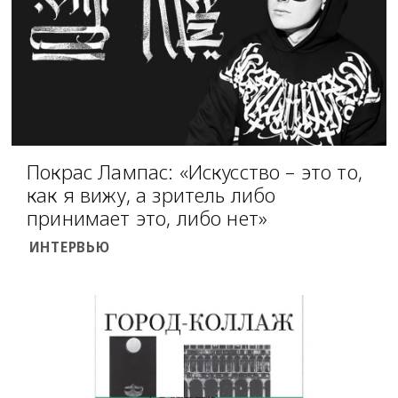
Покрас Лампас: «Искусство – это то,
как я вижу, а зритель либо
принимает это, либо нет»
ИНТЕРВЬЮ