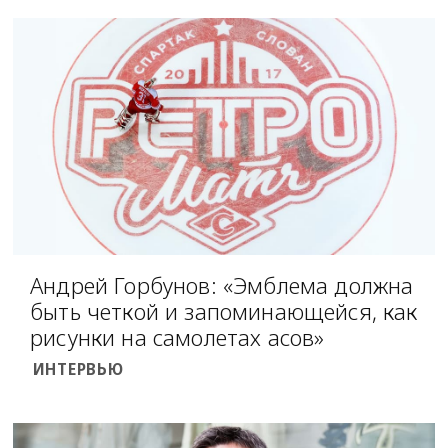
Андрей Горбунов: «Эмблема должна
быть четкой и запоминающейся, как
рисунки на самолетах асов»
ИНТЕРВЬЮ