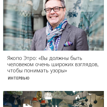
Якопо Этро: «Вы должны быть
человеком очень широких взглядов,
чтобы понимать узоры»
ИНТЕРВЬЮ