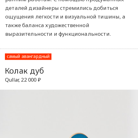
деталей дизайнеры стремились добиться
ощущения легкости и визуальной тишины, а
также баланса художественной
выразительности и функциональности.
самый авангардный
Колак дуб
Qullar, 22 000 ₽