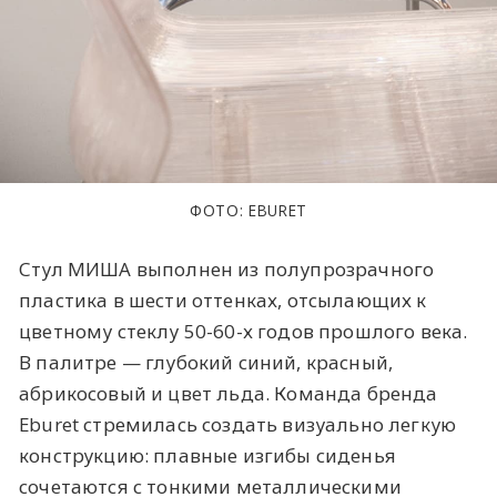
ФОТО: EBURET
Стул МИША выполнен из полупрозрачного
пластика в шести оттенках, отсылающих к
цветному стеклу 50-60-х годов прошлого века.
В палитре — глубокий синий, красный,
абрикосовый и цвет льда. Команда бренда
Eburet стремилась создать визуально легкую
конструкцию: плавные изгибы сиденья
сочетаются с тонкими металлическими