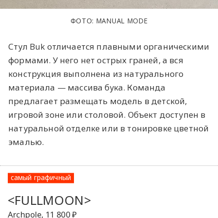
ФОТО: MANUAL MODE
Стул Buk отличается плавными органическими
формами. У него нет острых граней, а вся
конструкция выполнена из натурального
материала — массива бука. Команда
предлагает размещать модель в детской,
игровой зоне или столовой. Объект доступен в
натуральной отделке или в тонировке цветной
эмалью.
самый графичный
<FULLMOON>
Archpole, 11 800 ₽