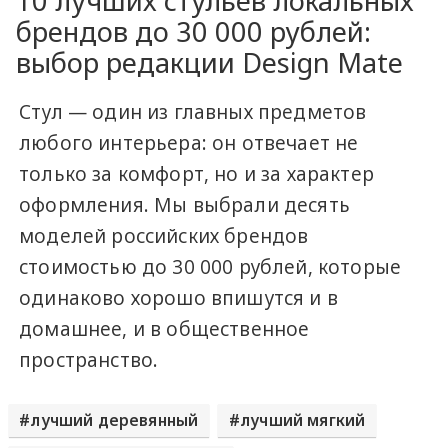
10 лучших стульев локальных
брендов до 30 000 рублей:
выбор редакции Design Mate
Стул — один из главных предметов
любого интерьера: он отвечает не
только за комфорт, но и за характер
оформления. Мы выбрали десять
моделей российских брендов
стоимостью до 30 000 рублей, которые
одинаково хорошо впишутся и в
домашнее, и в общественное
пространство.
лучший деревянный
лучший мягкий