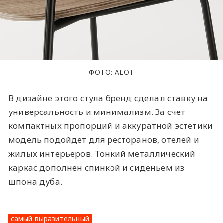
ФОТО: ALOT
В дизайне этого стула бренд сделал ставку на
универсальность и минимализм. За счет
компактных пропорций и аккуратной эстетики
модель подойдет для ресторанов, отелей и
жилых интерьеров. Тонкий металлический
каркас дополнен спинкой и сиденьем из
шпона дуба.
самый выразительный