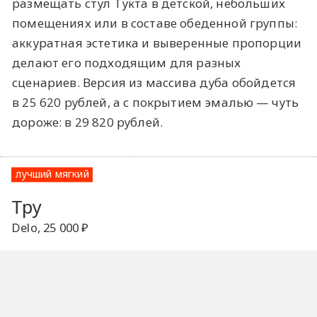
размещать стул Тукта в детской, небольших
помещениях или в составе обеденной группы:
аккуратная эстетика и выверенные пропорции
делают его подходящим для разных
сценариев. Версия из массива дуба обойдется
в 25 620 рублей, а с покрытием эмалью — чуть
дороже: в 29 820 рублей.
лучший мягкий
Тру
Delo, 25 000 ₽