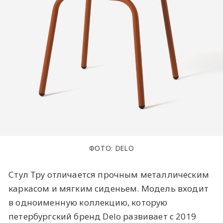
ФОТО: DELO
Стул Тру отличается прочным металлическим
каркасом и мягким сиденьем. Модель входит
в одноименную коллекцию, которую
петербургский бренд Delo развивает с 2019