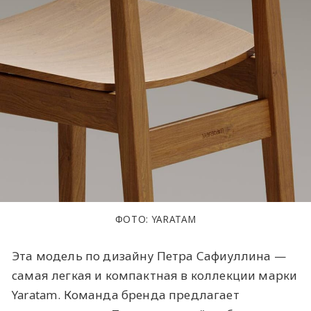
ФОТО: YARATAM
Эта модель по дизайну Петра Сафиуллина —
самая легкая и компактная в коллекции марки
Yaratam. Команда бренда предлагает