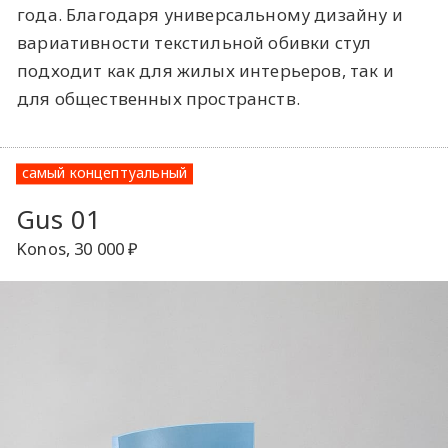
года. Благодаря универсальному дизайну и
вариативности текстильной обивки стул
подходит как для жилых интерьеров, так и
для общественных пространств.
самый концептуальный
Gus 01
Konos, 30 000 ₽