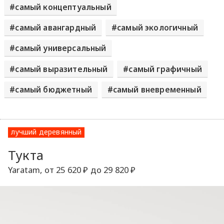
самый концептуальный
самый авангардный
самый экологичный
самый универсальный
самый выразительный
самый графичный
самый бюджетный
самый вневременный
лучший деревянный
Тукта
Yaratam, от 25 620 ₽ до 29 820 ₽