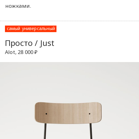
ножками.
самый универсальный
Просто / Just
Alot, 28 000 ₽