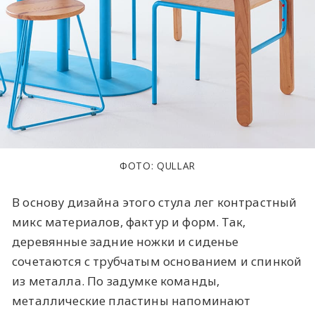
ФОТО: QULLAR
В основу дизайна этого стула лег контрастный
микс материалов, фактур и форм. Так,
деревянные задние ножки и сиденье
сочетаются с трубчатым основанием и спинкой
из металла. По задумке команды,
металлические пластины напоминают