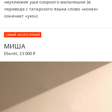
неуклюжие уши озорного мальчишки (в
переводе с татарского языка слово «колак»
означает «ухо»).
самый экологичный
МИША
Eburet, 23 000 ₽