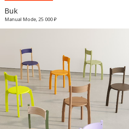
Buk
Manual Mode, 25 000 ₽