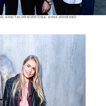
АЯ, АНАСТАСИЯ КОЛЕГОВА, АННА МИНЕНКО