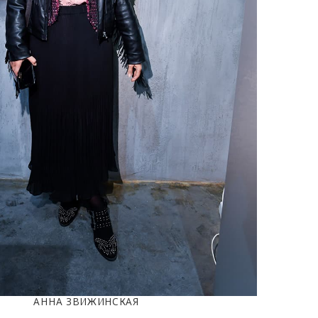
АННА ЗВИЖИНСКАЯ