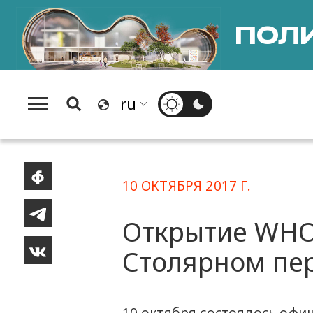
ПОЛИ
10 ОКТЯБРЯ 2017 Г.
Открытие WHO 
Столярном пе