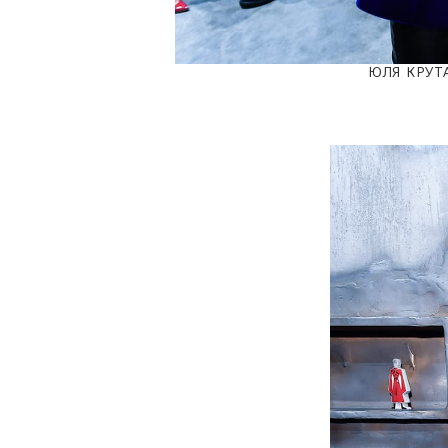
ЮЛЯ КРУТ