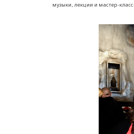
музыки, лекции и мастер-класс