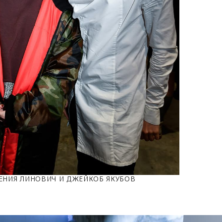
ЕНИЯ ЛИНОВИЧ И ДЖЕЙКОБ ЯКУБОВ