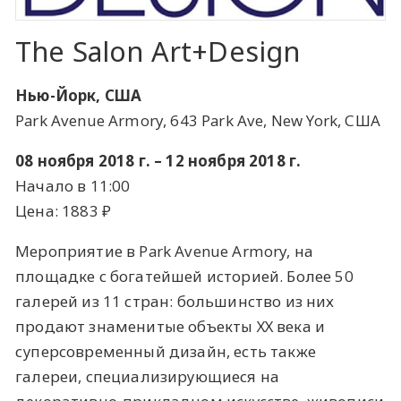
The Salon Art+Design
Нью-Йорк, США
​Park Avenue Armory, 643 Park Ave, New York, США
08 ноября 2018 г. – 12 ноября 2018 г.
Начало в 11:00
Цена: 1883 ​₽​
Мероприятие в Park Avenue Armory, на
площадке с богатейшей историей. Более 50
галерей из 11 стран: большинство из них
продают знаменитые объекты ХХ века и
суперсовременный дизайн, есть также
галереи, специализирующиеся на