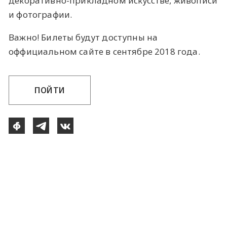
декоративно-прикладном искусстве, живописи
и фотографии.
Важно! Билеты будут доступны на
оффициальном сайте в сентябре 2018 года.
ПОЙТИ