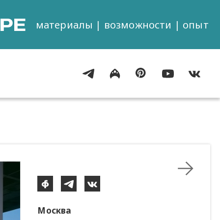
РЕ
материалы | возможности | опыт
Москва