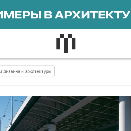
МЕРЫ В АРХИТЕКТУ
и дизайна и архитектуры