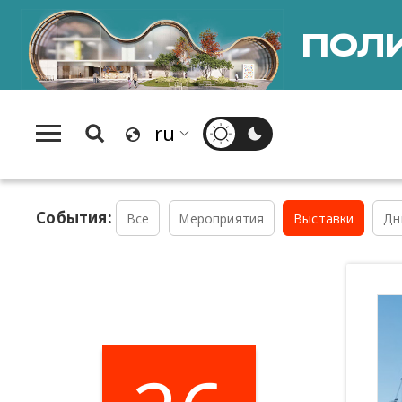
ПОЛИ
События:
Все
Мероприятия
Выставки
Дн