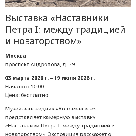
Выставка «Наставники
Петра I: между традицией
и новаторством»
Москва
проспект Андропова, д. 39
03 марта 2026 г. – 19 июля 2026 г.
Начало в 10:00
Цена: бесплатно
Музей-заповедник «Коломенское»
представляет камерную выставку
«Наставники Петра I: между традицией и
новаторством». Экспозиция расскажет о