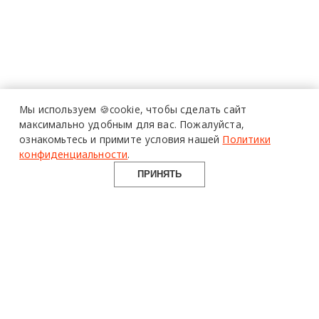
Мы используем 🍪cookie,
чтобы сделать сайт
максимально удобным для вас.
Пожалуйста,
ознакомьтесь и примите условия нашей
Политики
конфиденциальности
.
ПРИНЯТЬ
design mate