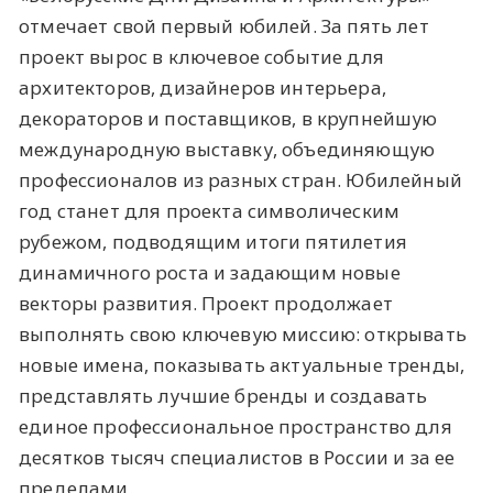
отмечает свой первый юбилей. За пять лет
проект вырос в ключевое событие для
архитекторов, дизайнеров интерьера,
декораторов и поставщиков, в крупнейшую
международную выставку, объединяющую
профессионалов из разных стран. Юбилейный
год станет для проекта символическим
рубежом, подводящим итоги пятилетия
динамичного роста и задающим новые
векторы развития. Проект продолжает
выполнять свою ключевую миссию: открывать
новые имена, показывать актуальные тренды,
представлять лучшие бренды и создавать
единое профессиональное пространство для
десятков тысяч специалистов в России и за ее
пределами.