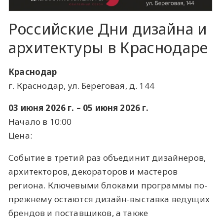
Российские Дни дизайна и
архитектуры в Краснодаре
Краснодар
г. Краснодар, ул. Береговая, д. 144
03 июня 2026 г. – 05 июня 2026 г.
Начало в 10:00
Цена:
Событие в третий раз объединит дизайнеров,
архитекторов, декораторов и мастеров
региона. Ключевыми блоками программы по-
прежнему остаются дизайн-выставка ведущих
брендов и поставщиков, а также