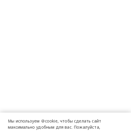
Мы используем 🍪cookie,
чтобы сделать сайт
максимально удобным для вас.
Пожалуйста,