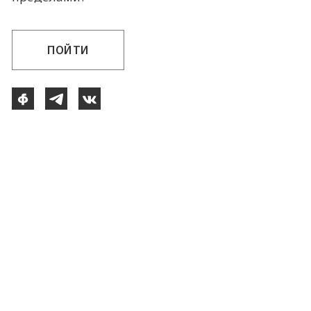
ПОЙТИ