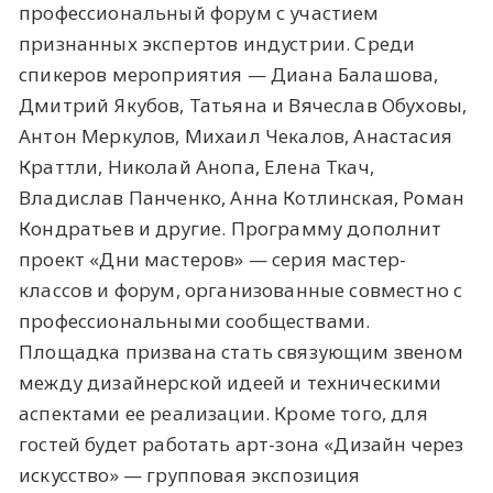
профессиональный форум с участием
признанных экспертов индустрии. Среди
спикеров мероприятия — Диана Балашова,
Дмитрий Якубов, Татьяна и Вячеслав Обуховы,
Антон Меркулов, Михаил Чекалов, Анастасия
Краттли, Николай Анопа, Елена Ткач,
Владислав Панченко, Анна Котлинская, Роман
Кондратьев и другие. Программу дополнит
проект «Дни мастеров» — серия мастер-
классов и форум, организованные совместно с
профессиональными сообществами.
Площадка призвана стать связующим звеном
между дизайнерской идеей и техническими
аспектами ее реализации. Кроме того, для
гостей будет работать арт-зона «Дизайн через
искусство» — групповая экспозиция