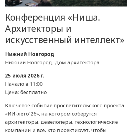
Конференция «Ниша.
Архитекторы и
искусственный интеллект»
Нижний Новгород
Нижний Новгород, Дом архитектора
25 июля 2026 г.
Начало в 11:00
Цена: бесплатно
Ключевое событие просветительского проекта
«ИИ-лето`26», на котором соберутся
архитекторы, девелоперы, технологические
компании и все, кто проектирует, чтобы