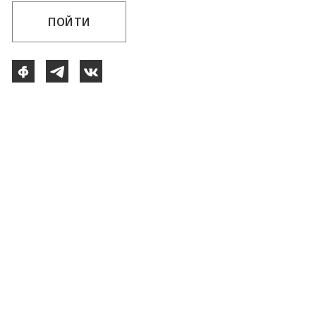
ПОЙТИ