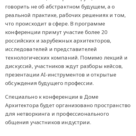
говорить не об абстрактном будущем, а о
реальной практике, рабочих решениях и том,
что происходит в сфере. В программе
конференции примут участие более 20
российских и зарубежных архитекторов,
исследователей и представителей
технологических компаний. Помимо лекций и
дискуссий, участников ждут разборы кейсов,
презентации AI-инструментов и открытые
обсуждения будущего профессии.
Специально к конференции в Доме
Архитектора будет организовано пространство
для нетворкинга и профессионального
общения участников индустрии.