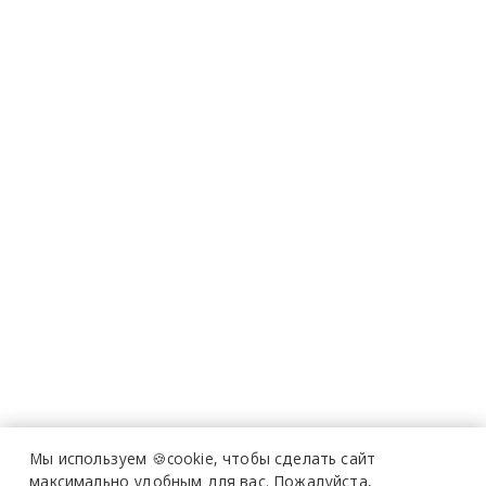
Мы используем 🍪cookie,
чтобы сделать сайт
максимально удобным для вас.
Пожалуйста,