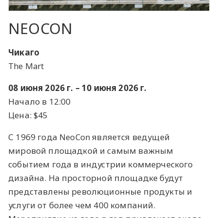
NEOCON
Чикаго
The Mart
08 июня 2026 г. – 10 июня 2026 г.
Начало в 12:00
Цена: $45
С 1969 года NeoCon является ведущей
мировой площадкой и самым важным
событием года в индустрии коммерческого
дизайна. На просторной площадке будут
представлены революционные продукты и
услуги от более чем 400 компаний.