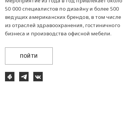
Мероприятие из года в год привлекает около
50 000 специалистов по дизайну и более 500
ведущих американских брендов, в том числе
из отраслей здравоохранения, гостиничного
бизнеса и производства офисной мебели.
ПОЙТИ