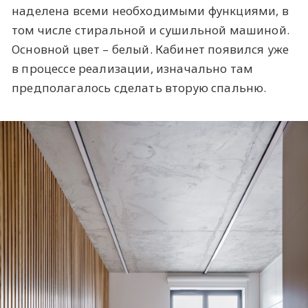
наделена всеми необходимыми функциями, в
том числе стиральной и сушильной машиной.
Основной цвет – белый. Кабинет появился уже
в процессе реализации, изначально там
предполагалось сделать вторую спальню.