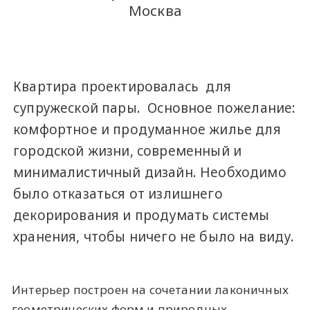
Москва
Квартира проектировалась для
супружеской пары. Основное пожелание:
комфортное и продуманное жилье для
городской жизни, современный и
минималистичный дизайн. Необходимо
было отказаться от излишнего
декорирования и продумать системы
хранения, чтобы ничего не было на виду.
Интерьер построен на сочетании лаконичных
геометрических форм и природных