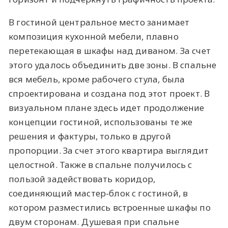
В гостиной центральное место занимает
композиция кухонной мебели, плавно
перетекающая в шкафы над диваном. За счет
этого удалось объединить две зоны. В спальне
вся мебель, кроме рабочего стула, была
спроектирована и создана под этот проект. В
визуальном плане здесь идет продолжение
концепции гостиной, использованы те же
решения и фактуры, только в другой
пропорции. За счет этого квартира выглядит
целостной. Также в спальне получилось с
пользой задействовать коридор,
соединяющий мастер-блок с гостиной, в
котором разместились встроенные шкафы по
двум сторонам. Душевая при спальне