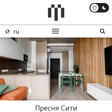
Пресня Сити