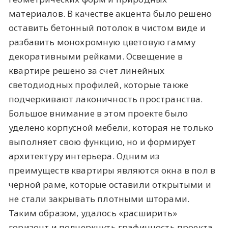
материалов. В качестве акцента было решено
оставить бетонный потолок в чистом виде и
разбавить монохромную цветовую гамму
декоративными рейками. Освещение в
квартире решено за счет линейных
светодиодных профилей, которые также
подчеркивают лаконичность пространства.
Большое внимание в этом проекте было
уделено корпусной мебели, которая не только
выполняет свою функцию, но и формирует
архитектуру интерьера. Одним из
преимуществ квартиры являются окна в пол в
черной раме, которые оставили открытыми и
не стали закрывать плотными шторами.
Таким образом, удалось «расширить»
горизонт и подчеркнуть графичность проекта.