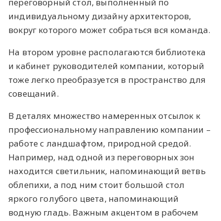
переговорный стол, выполненный по
индивидуальному дизайну архитекторов,
вокруг которого может собраться вся команда.
На втором уровне располагаются библиотека
и кабинет руководителей компании, который
тоже легко преобразуется в пространство для
совещаний.
В деталях множество намеренных отсылок к
профессиональному направлению компании –
работе с ландшафтом, природной средой.
Например, над одной из переговорных зон
находится светильник, напоминающий ветвь
облепихи, а под ним стоит большой стол
яркого голубого цвета, напоминающий
водную гладь. Важным акцентом в рабочем