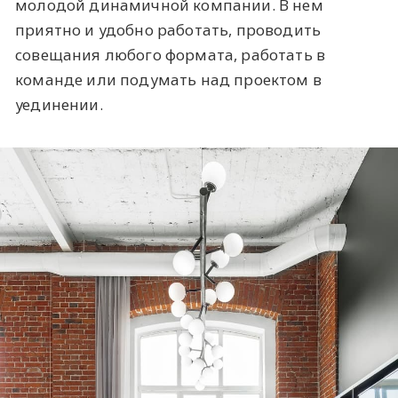
молодой динамичной компании. В нем
приятно и удобно работать, проводить
совещания любого формата, работать в
команде или подумать над проектом в
уединении.