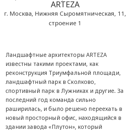
ARTEZA
г. Москва, Нижняя Сыромятническая, 11,
строение 1
Ландшафтные архитекторы ARTEZA
известны такими проектами, как
реконструкция Триумфальной площади,
ландшафтный парк в Сколково,
спортивный парк в Лужниках и другие. За
последний год команда сильно
раширилась, и было решено переехать в
новый просторный офис, находящийся в
здании завода «Плутон», который