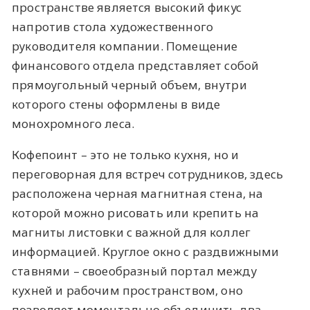
пространстве является высокий фикус
напротив стола художественного
руководителя компании. Помещение
финансового отдела представляет собой
прямоугольный черный объем, внутри
которого стены оформлены в виде
монохромного леса.
Кофепоинт – это не только кухня, но и
переговорная для встреч сотрудников, здесь
расположена черная магнитная стена, на
которой можно рисовать или крепить на
магниты листовки с важной для коллег
информацией. Круглое окно с раздвижными
ставнями – своеобразный портал между
кухней и рабочим пространством, оно
позволяет моментально объединить два