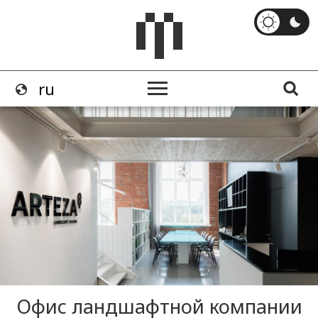
Офис ландшафтной компании