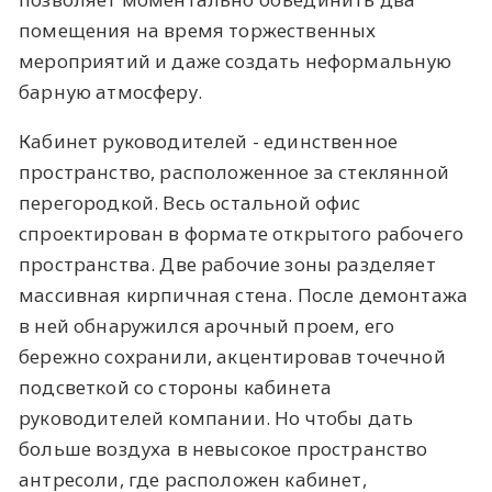
помещения на время торжественных
мероприятий и даже создать неформальную
барную атмосферу.
Кабинет руководителей - единственное
пространство, расположенное за стеклянной
перегородкой. Весь остальной офис
спроектирован в формате открытого рабочего
пространства. Две рабочие зоны разделяет
массивная кирпичная стена. После демонтажа
в ней обнаружился арочный проем, его
бережно сохранили, акцентировав точечной
подсветкой со стороны кабинета
руководителей компании. Но чтобы дать
больше воздуха в невысокое пространство
антресоли, где расположен кабинет,