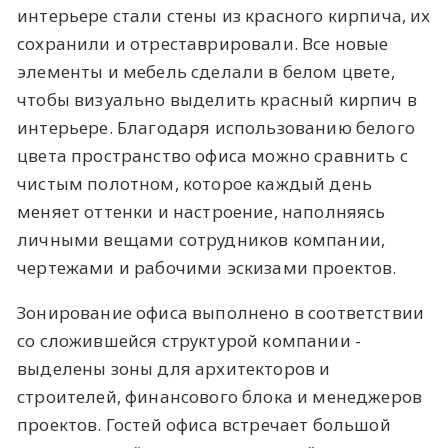
интерьере стали стены из красного кирпича, их
сохранили и отреставрировали. Все новые
элементы и мебель сделали в белом цвете,
чтобы визуально выделить красный кирпич в
интерьере. Благодаря использованию белого
цвета пространство офиса можно сравнить с
чистым полотном, которое каждый день
меняет оттенки и настроение, наполняясь
личными вещами сотрудников компании,
чертежами и рабочими эскизами проектов.
Зонирование офиса выполнено в соответствии
со сложившейся структурой компании -
выделены зоны для архитекторов и
строителей, финансового блока и менеджеров
проектов. Гостей офиса встречает большой