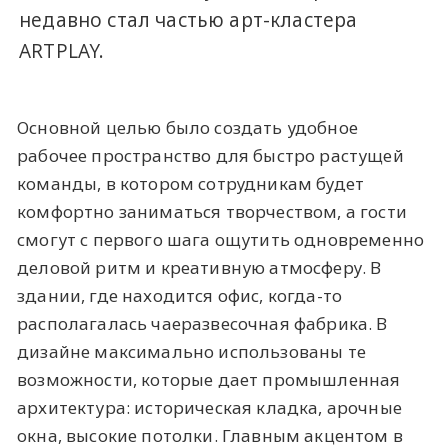
недавно стал частью арт-кластера
ARTPLAY.
Основной целью было создать удобное
рабочее пространство для быстро растущей
команды, в котором сотрудникам будет
комфортно заниматься творчеством, а гости
смогут с первого шага ощутить одновременно
деловой ритм и креативную атмосферу. В
здании, где находится офис, когда-то
располагалась чаеразвесочная фабрика. В
дизайне максимально использованы те
возможности, которые дает промышленная
архитектура: историческая кладка, арочные
окна, высокие потолки. Главным акцентом в