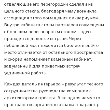
отделяющие его перегородки сделали из
цельного стекла, благодаря чему возникла
ассоциация этого помещения с аквариумом.
Внутри кабинета столы партнеров совмещены
с большим переговорным столом – здесь
проводятся деловые встречи. Через
небольшой мост находится библиотека. Это
место отличается от остального пространства
и скорей напоминает камерный кабинет,
задуманный для приватных встреч,
уединенной работы.
Каждая деталь интерьера – результат тесного
сотрудничества руководства компании с
архитекторами проекта, благодаря чему это
пространство органично отражает характер