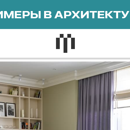
МЕРЫ В АРХИТЕКТУ