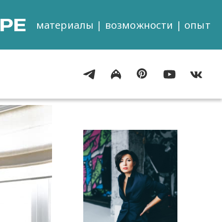
РЕ
материалы | возможности | опыт