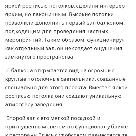
яркой росписью потолков, сделали интерьер
ярким, но лаконичным. Высокие потолки
позволили дополнить первый зал балконом,
подходящим для проведения частных
мероприятий. Таким образом, функционируя
как отдельный зал, он не создает ощущения
замкнутого пространства.
С балкона открывается вид на огромные
круглые потолочные светильники, созданные
специально для этого проекта. Вместе с яркой
росписью потолка они создают уникальную
атмосферу заведения.
Второй зал с его мягкой посадкой и
приглушенным светом по функционалу ближе
к ресторану. Здесь с удобством разместятся те,