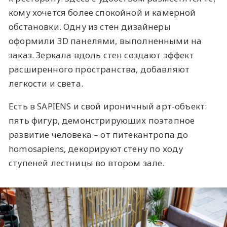
кому хочется более спокойной и камерной
обстановки. Одну из стен дизайнеры
оформили 3D панелями, выполненными на
заказ. Зеркала вдоль стен создают эффект
расширенного пространства, добавляют
легкости и света.
Есть в SAPIENS и свой ироничный арт-объект:
пять фигур, демонстрирующих поэтапное
развитие человека – от питекантропа до
homosapiens, декорируют стену по ходу
ступеней лестницы во втором зале.