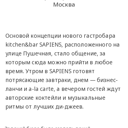
Москва
Основой концепции нового гастробара
kitchen&bar SAPIENS, расположенного на
улице Пушечная, стало общение, за
которым сюда можно прийти в любое
время. Утром в SAPIENS готовят
потрясающие завтраки, днем — бизнес-
ланчи и a-la carte, а вечером гостей ждут
авторские коктейли и музыкальные
ритмы от лучших ди-джеев.