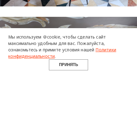
Мы используем 🍪cookie,
чтобы сделать сайт
максимально удобным для вас.
Пожалуйста,
ознакомьтесь и примите условия нашей
Политики
конфиденциальности
.
ПРИНЯТЬ