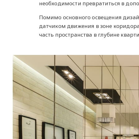
необходимости превратиться в допо
Помимо основного освещения дизайн
датчиком движения в зоне коридора
часть пространства в глубине кварт