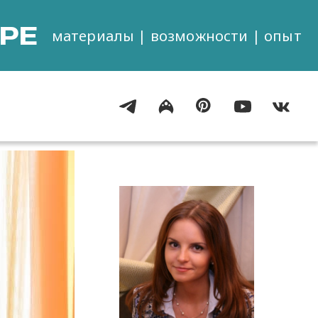
РЕ
материалы | возможности | опыт