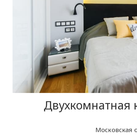
Двухкомнатная 
Московская 