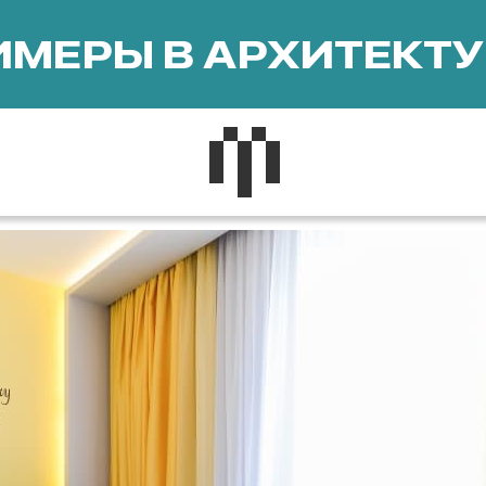
МЕРЫ В АРХИТЕКТУ