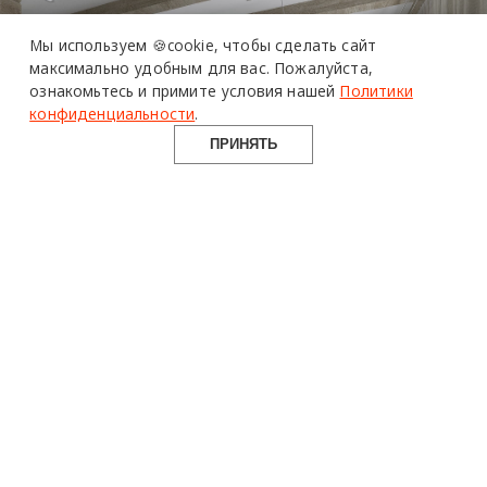
Мы используем 🍪cookie,
чтобы сделать сайт
максимально удобным для вас.
Пожалуйста,
ознакомьтесь и примите условия нашей
Политики
конфиденциальности
.
ПРИНЯТЬ