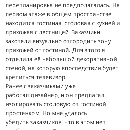
перепланировка не предполагалась. На
первом этаже в общем пространстве
находится гостиная, столовая с кухней и
прихожая с лестницей. Заказчики
захотели визуально отгородить зону
прихожей от гостиной. Для этого я
отделила её небольшой декоративной
стеной, на которую впоследствии будет
крепиться телевизор.
Ранее с заказчиками уже
работал дизайнер, и он предлагал
изолировать столовую от гостиной
простенком. Но мне удалось
убедить заказчиков, что в этом нет