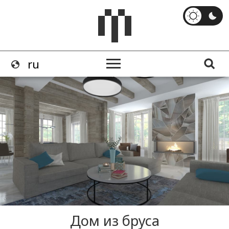
Дом из бруса