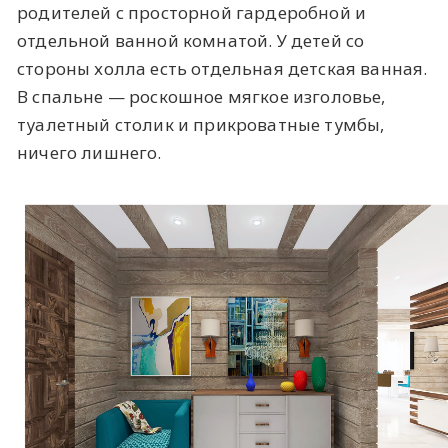
родителей с просторной гардеробной и
отдельной ванной комнатой. У детей со
стороны холла есть отдельная детская ванная.
В спальне — роскошное мягкое изголовье,
туалетный столик и прикроватные тумбы,
ничего лишнего.