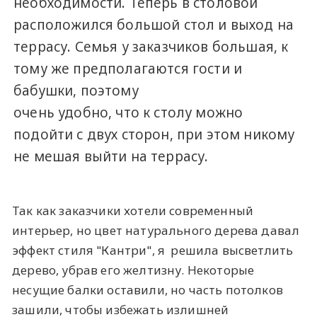
необходимости. Теперь в столовой
расположился большой стол и выход на
террасу. Семья у заказчиков большая, к
тому же предполагаются гости и
бабушки, поэтому
очень удобно, что к столу можно
подойти с двух сторон, при этом никому
не мешая выйти на террасу.
Так как заказчики хотели современный
интерьер, но цвет натурального дерева давал
эффект стиля "Кантри", я решила высветлить
дерево, убрав его желтизну. Некоторые
несущие балки оставили, но часть потолков
зашили, чтобы избежать излишней