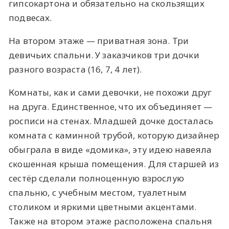
гипсокартона и обязательно на скользящих
подвесах.
На втором этаже — приватная зона. Три
девичьих спальни. У заказчиков три дочки
разного возраста (16, 7, 4 лет).
Комнаты, как и сами девочки, не похожи друг
на друга. Единственное, что их объединяет —
росписи на стенах. Младшей дочке досталась
комната с каминной трубой, которую дизайнер
обыграла в виде «домика», эту идею навеяла
скошенная крыша помещения. Для старшей из
сестёр сделали полноценную взрослую
спальню, с учебным местом, туалетным
столиком и яркими цветными акцентами.
Также на втором этаже расположена спальня