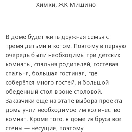
Химки, ЖК Мишино
В доме будет жить дружная семья с
тремя детьми и котом. Поэтому в первую
очередь были необходимы три детских
комнаты, спальня родителей, гостевая
спальня, большая гостиная, где
соберётся много гостей, и большой
обеденный стол в зоне столовой.
Заказчики ещё на этапе выбора проекта
дома учли необходимое им количество
комнат. Кроме того, в доме из бруса все
стены — несущие, поэтому