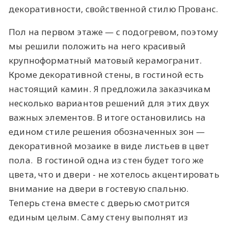
декоративности, свойственной стилю Прованс.
Пол на первом этаже — с подогревом, поэтому
мы решили положить на него красивый
крупноформатный матовый керамогранит.
Кроме декоративной стены, в гостиной есть
настоящий камин. Я предложила заказчикам
несколько вариантов решений для этих двух
важных элементов. В итоге остановились на
едином стиле решения обозначенных зон —
декоративной мозаике в виде листьев в цвет
пола. В гостиной одна из стен будет того же
цвета, что и двери - не хотелось акцентировать
внимание на двери в гостевую спальню.
Теперь стена вместе с дверью смотрится
единым целым. Саму стену выполнят из