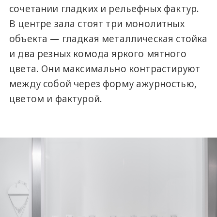
сочетании гладких и рельефных фактур.
В центре зала стоят три монолитных
объекта — гладкая металлическая стойка
и два резных комода яркого мятного
цвета. Они максимально контрастируют
между собой через форму ажурностью,
цветом и фактурой.