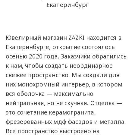
Екатеринбург
Ювелирный магазин ZAZKI находится в
Екатеринбурге, открытие состоялось
осенью 2020 года. Заказчики обратились
к нам, чтобы создать неординарное
свежее пространство. Мы создали для
них монохромный интерьер, в котором
вся оболочка — максимально
нейтральная, но не скучная. Отделка —
это сочетание керамогранита,
фрезерованных мдф фасадов и металла.
Все пространство выстроено на