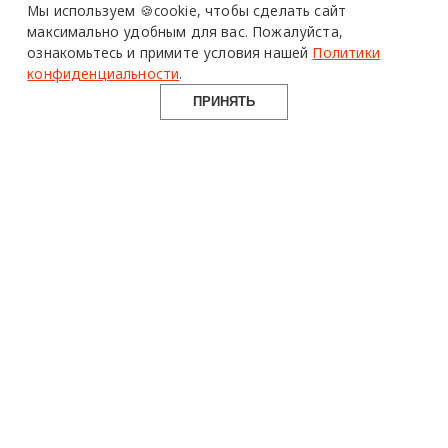
Мы используем 🍪cookie,
чтобы сделать сайт
максимально удобным для вас.
Пожалуйста,
ознакомьтесь и примите условия нашей
Политики
конфиденциальности
.
ПРИНЯТЬ