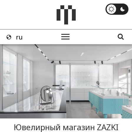
Ювелирный магазин ZAZKI