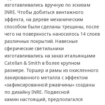
изготавливались вручную по эскизам
INRE. Чтобы добиться винтажного
эффекта, на дереве механическим
способом были сделаны трещины, после
чего на поверхность наносилось 14 слоев
различных покрытий. Навесные
сферические светильники
изготавливались на заказ итальянцами
Catellan & Smith в более крупном
размере. Торшер и рамы из окисленного
лакированного металла c эффектом
«зафиксированной ржавчины» созданы
по дизайну INRE. Подвесной
камин настоящий, предполагался