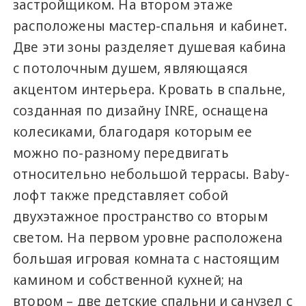
застройщиком. На втором этаже
расположены мастер-спальня и кабинет.
Две эти зоны разделяет душевая кабина
с потолочным душем, являющаяся
акцентом интерьера. Кровать в спальне,
созданная по дизайну INRE, оснащена
колесиками, благодаря которым ее
можно по-разному передвигать
относительно небольшой террасы. Baby-
лофт также представляет собой
двухэтажное пространство со вторым
светом. На первом уровне расположена
большая игровая комната с настоящим
камином и собственной кухней; на
втором – две детские спальни и санузел с