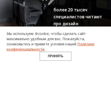
Мы используем 🍪cookie,
чтобы сделать сайт
максимально удобным для вас.
Пожалуйста,
ознакомьтесь и примите условия нашей
Политики
конфиденциальности
.
ПРИНЯТЬ