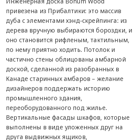
Инженерная доска Bonum Wood
привезена из Прибалтики: это массив
дуба с элементами хэнд-скрейпинга: из
дерева вручную выбираются бороздки, и
оно становится рифленым, тактильным,
по нему приятно ходить. Потолок и
частично стены облицованы амбарной
доской, сделанной из разобранных в
Канаде старинных амбаров – желание
дизайнеров поддержать историю
промышленного здания,
переоборудованного под жилье.
Вертикальные фасады шкафов, которые
выполнены в виде уложенных друг на
друга выдвижных ящиков,