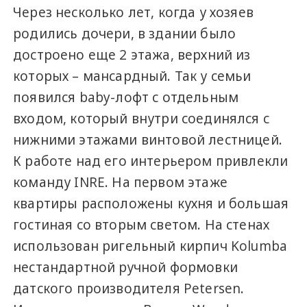
Через несколько лет, когда у хозяев
родились дочери, в здании было
достроено еще 2 этажа, верхний из
которых – мансардный. Так у семьи
появился baby-лофт с отдельным
входом, который внутри соединялся с
нижними этажами винтовой лестницей.
К работе над его интерьером привлекли
команду INRE. На первом этаже
квартиры расположены кухня и большая
гостиная со вторым светом. На стенах
использован ригельный кирпич Kolumba
нестандартной ручной формовки
датского производителя Petersen.