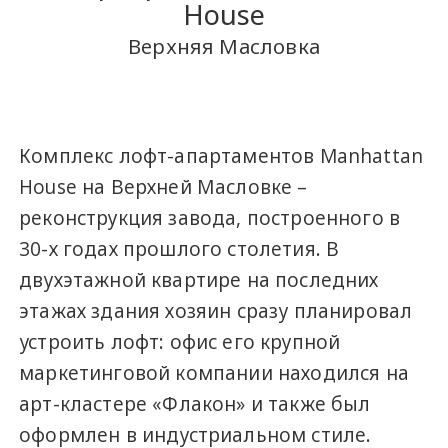
House
Верхняя Масловка
Комплекс лофт-апартаментов Manhattan
House на Верхней Масловке –
реконструкция завода, построенного в
30-х годах прошлого столетия. В
двухэтажной квартире на последних
этажах здания хозяин сразу планировал
устроить лофт: офис его крупной
маркетинговой компании находился на
арт-кластере «Флакон» и также был
оформлен в индустриальном стиле.