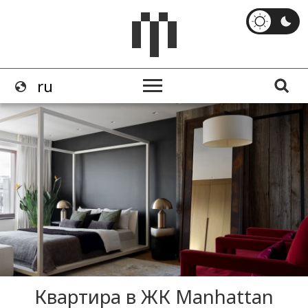
Квартира в ЖК Manhattan