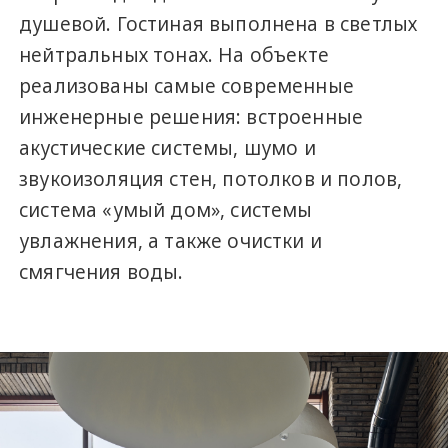
душевой. Гостиная выполнена в светлых
нейтральных тонах. На объекте
реализованы самые современные
инженерные решения: встроенные
акустические системы, шумо и
звукоизоляция стен, потолков и полов,
система «умый дом», системы
увлажнения, а также очистки и
смягчения воды.