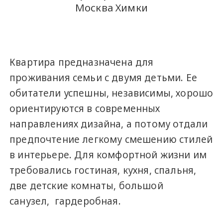
Москва Химки
Квартира предназначена для
проживания семьи с двумя детьми. Ее
обитатели успешны, независимы, хорошо
ориентируются в современных
направлениях дизайна, а потому отдали
предпочтение легкому смешению стилей
в интерьере. Для комфортной жизни им
требовались гостиная, кухня, спальня,
две детские комнаты, большой
санузел, гардеробная.