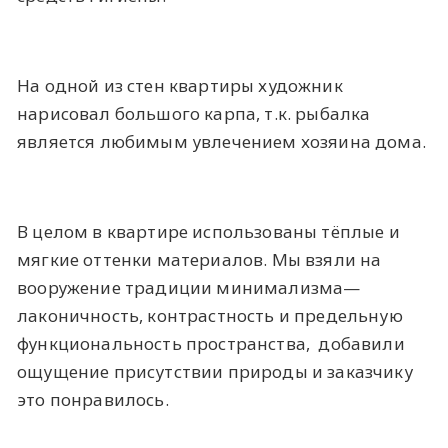
На одной из стен квартиры художник
нарисовал большого карпа, т.к. рыбалка
является любимым увлечением хозяина дома.
В целом в квартире использованы тёплые и
мягкие оттенки материалов. Мы взяли на
вооружение традиции минимализма—
лаконичность, контрастность и предельную
функциональность пространства, добавили
ощущение присутствии природы и заказчику
это понравилось.