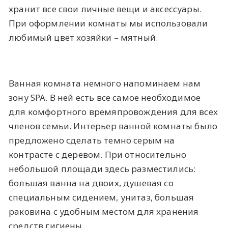
хранит все свои личные вещи и аксессуары.
При оформлении комнаты мы использовали
любимый цвет хозяйки – мятный.
Ванная комната немного напоминаем нам
зону SPA. В ней есть все самое необходимое
для комфортного времяпровождения для всех
членов семьи. Интерьер ванной комнаты было
предложено сделать темно серым на
контрасте с деревом. При относительно
небольшой площади здесь разместились:
большая ванна на двоих, душевая со
специальным сидением, унитаз, большая
раковина с удобным местом для хранения
средств гигиены.