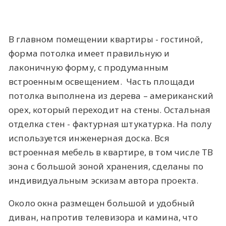
В главном помещении квартиры - гостиной,
форма потолка имеет правильную и
лаконичную форму, с продуманным
встроенным освещением. Часть площади
потолка выполнена из дерева – американский
орех, который переходит на стены. Остальная
отделка стен - фактурная штукатурка. На полу
используется инженерная доска. Вся
встроенная мебель в квартире, в том числе ТВ
зона с большой зоной хранения, сделаны по
индивидуальным эскизам автора проекта.
Около окна размещен большой и удобный
диван, напротив телевизора и камина, что