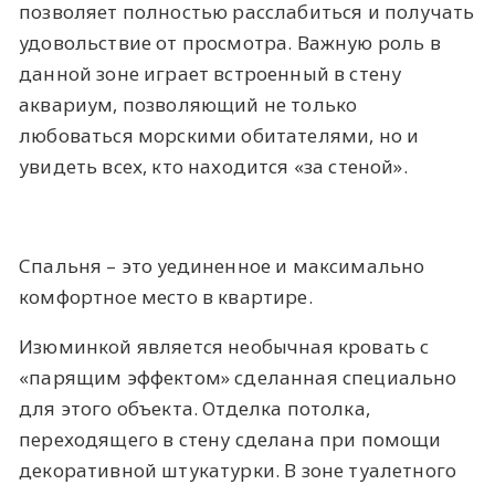
позволяет полностью расслабиться и получать
удовольствие от просмотра. Важную роль в
данной зоне играет встроенный в стену
аквариум, позволяющий не только
любоваться морскими обитателями, но и
увидеть всех, кто находится «за стеной».
Спальня – это уединенное и максимально
комфортное место в квартире.
Изюминкой является необычная кровать с
«парящим эффектом» сделанная специально
для этого объекта. Отделка потолка,
переходящего в стену сделана при помощи
декоративной штукатурки. В зоне туалетного