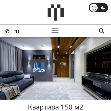
Квартира 150 м2