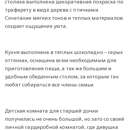
столика выполнена декоративная покраска по
трафарету в виде дерева с птичками.
Сочетание мягких тонов и теплых материалов
создает ощущение уюта.
Кухня выполнена в теплых шоколадно – серых
оттенках, оснащена всем необходимым для
приготовления пищи, а так же большим и
удобным обеденным столом, за которым так
любят собираться все члены семьи.
Детская комната для старшей дочки
получилась не очень большой, но зато со своей
личной гардеробной комнатой, где девушка