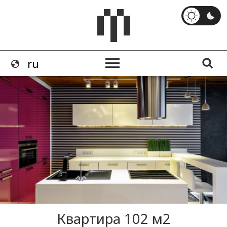
Квартира 102 м2