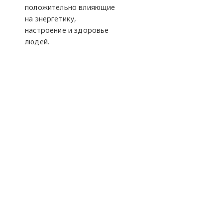
положительно влияющие
на энергетику,
настроение и здоровье
людей.