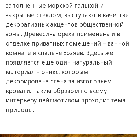
заполненные морской галькой и
закрытые стеклом, выступают в качестве
декоративных акцентов общественной
зоны. Древесина ореха применена и в
отделке приватных помещений – ванной
комнате и спальне хозяев. Здесь же
появляется еще один натуральный
материал – оникс, которым
декорирована стена за изголовьем
кровати. Таким образом по всему
интерьеру лейтмотивом проходит тема
природы.