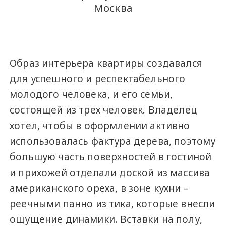
Москва
Образ интерьера квартиры создавался
для успешного и респектабельного
молодого человека, и его семьи,
состоящей из трех человек. Владелец
хотел, чтобы в оформлении активно
использовалась фактура дерева, поэтому
большую часть поверхностей в гостиной
и прихожей отделали доской из массива
американского ореха, в зоне кухни –
реечными панно из тика, которые внесли
ощущение динамики. Вставки на полу,