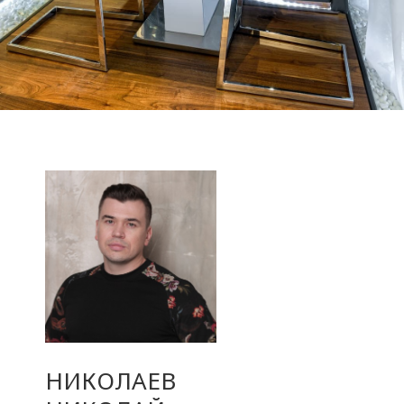
НИКОЛАЕВ