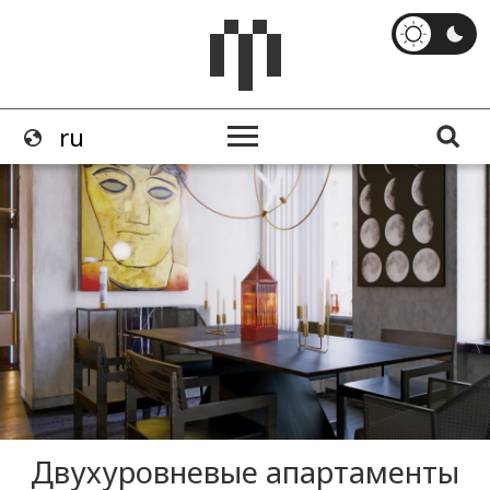
Двухуровневые апартаменты