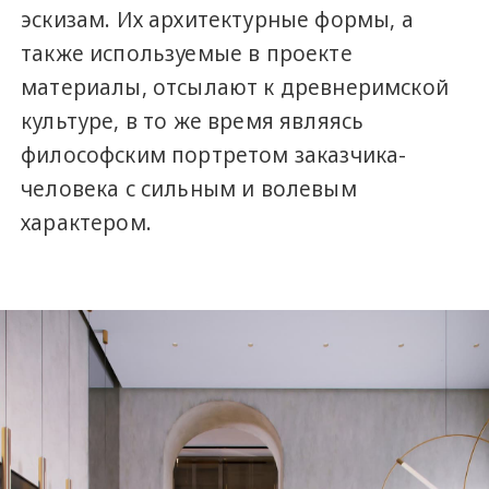
эскизам. Их архитектурные формы, а
также используемые в проекте
материалы, отсылают к древнеримской
культуре, в то же время являясь
философским портретом заказчика-
человека с сильным и волевым
характером.