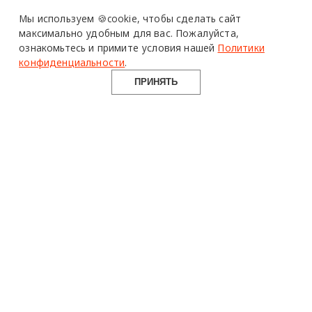
Мы используем 🍪cookie,
чтобы сделать сайт
максимально удобным для вас.
Пожалуйста,
ознакомьтесь и примите условия нашей
Политики
конфиденциальности
.
ПРИНЯТЬ