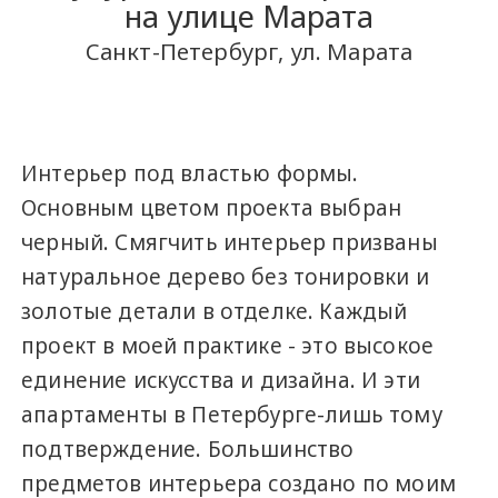
на улице Марата
Санкт-Петербург, ул. Марата
Интерьер под властью формы.
Основным цветом проекта выбран
черный. Смягчить интерьер призваны
натуральное дерево без тонировки и
золотые детали в отделке. Каждый
проект в моей практике - это высокое
единение искусства и дизайна. И эти
апартаменты в Петербурге-лишь тому
подтверждение. Большинство
предметов интерьера создано по моим