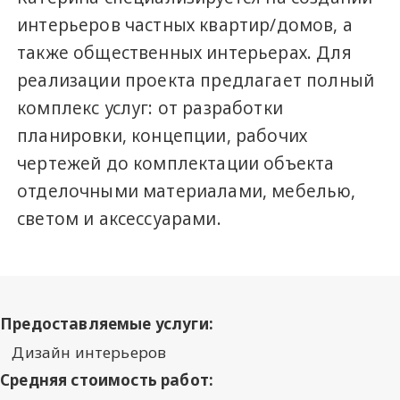
интерьеров частных квартир/домов, а
также общественных интерьерах. Для
реализации проекта предлагает полный
комплекс услуг: от разработки
планировки, концепции, рабочих
чертежей до комплектации объекта
отделочными материалами, мебелью,
светом и аксессуарами.
Предоставляемые услуги:
Дизайн интерьеров
Средняя стоимость работ: