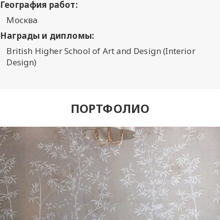
География работ:
Москва
Награды и дипломы:
British Higher School of Art and Design (Interior
Design)
ПОРТФОЛИО