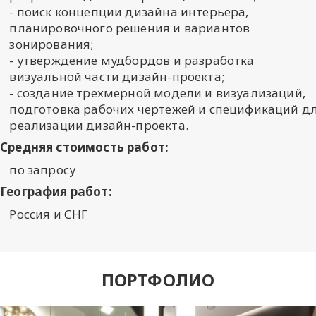
- поиск концепции дизайна интерьера,
планировочного решения и вариантов
зонирования;
- утверждение мудбордов и разработка
визуальной части дизайн-проекта;
- создание трехмерной модели и визуализаций,
подготовка рабочих чертежей и спецификаций д
реализации дизайн-проекта.
Средняя стоимость работ:
по запросу
География работ:
Россия и СНГ
ПОРТФОЛИО