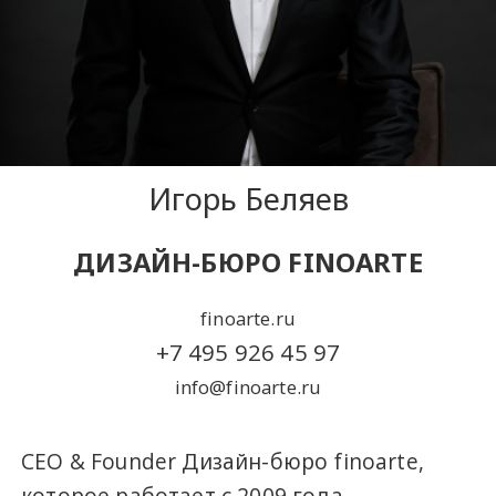
Игорь Беляев
ДИЗАЙН-БЮРО FINOARTE
finoarte.ru
+7 495 926 45 97
info@finoarte.ru
CEO & Founder Дизайн-бюро finoarte,