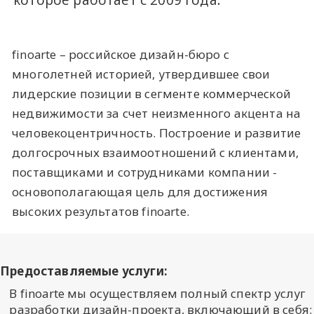
которое работает с 2009 года.
finoarte – российское дизайн-бюро с
многолетней историей, утвердившее свои
лидерские позиции в сегменте коммерческой
недвижимости за счет неизменного акцента на
человекоцентричность. Построение и развитие
долгосрочных взаимоотношений с клиентами,
поставщиками и сотрудниками компании -
основополагающая цель для достижения
высоких результатов finoarte.
Предоставляемые услуги:
В finoarte мы осуществляем полный спектр услуг
разработки дизайн-проекта, включающий в себя