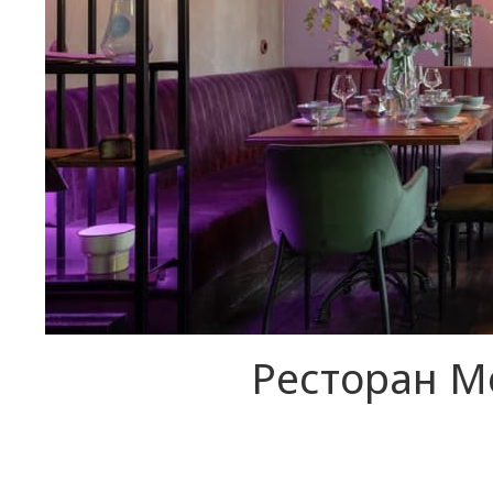
Ресторан Mo