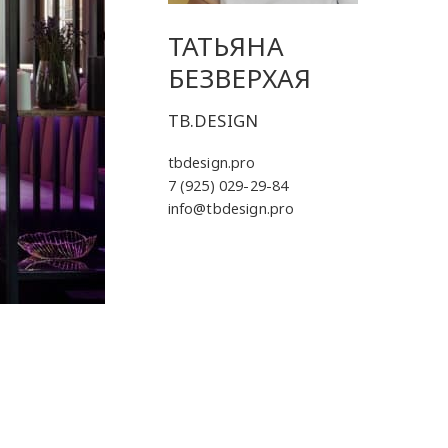
ТАТЬЯНА
БЕЗВЕРХАЯ
TB.DESIGN
tbdesign.pro
7 (925) 029-29-84
info@tbdesign.pro