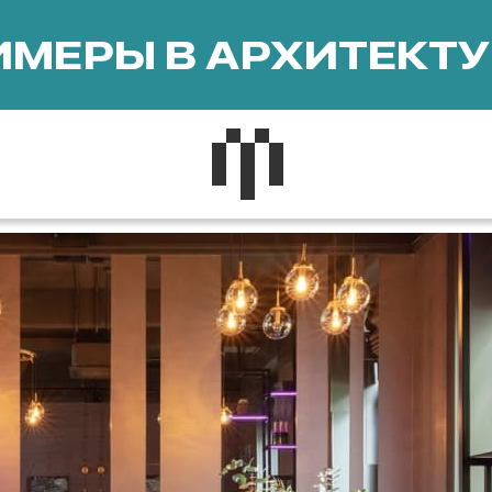
МЕРЫ В АРХИТЕКТУ