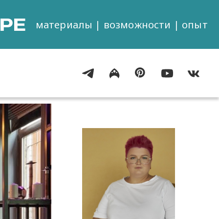
РЕ
материалы | возможности | опыт