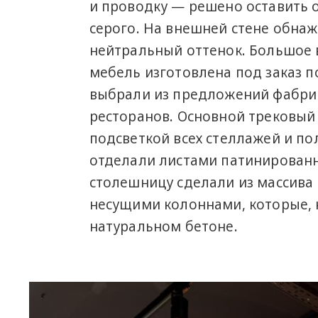
и проводку — решено оставить 
серого. На внешней стене обна
нейтральный оттенок. Большое 
мебель изготовлена под заказ п
выбрали из предложений фабри
ресторанов. Основной трековый 
подсветкой всех стеллажей и пол
отделали листами патинированн
столешницу сделали из массива 
несущими колоннами, которые, к
натуральном бетоне.