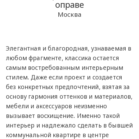
оправе
Москва
Элегантная и благородная, узнаваемая в
любом фрагменте, классика остается
самым востребованным интерьерным
стилем. Даже если проект и создается
без конкретных предпочтений, взятая за
основу гармония оттенков и материалов,
мебели и аксессуаров неизменно
вызывает восхищение. Именно такой
интерьер и надлежало сделать в бывшей
коммунальной квартире в центре