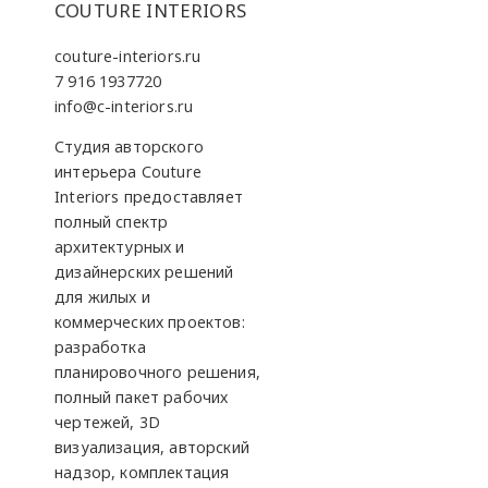
COUTURE INTERIORS
couture-interiors.ru
7 916 1937720
info@c-interiors.ru
Студия авторского
интерьера Couture
Interiors предоставляет
полный спектр
архитектурных и
дизайнерских решений
для жилых и
коммерческих проектов:
разработка
планировочного решения,
полный пакет рабочих
чертежей, 3D
визуализация, авторский
надзор, комплектация