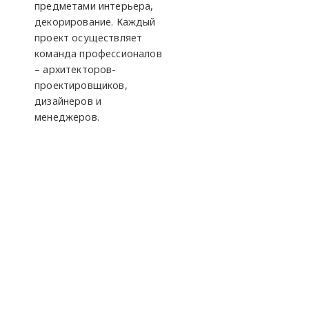
предметами интерьера,
декорирование. Каждый
проект осуществляет
команда профессионалов
– архитекторов-
проектировщиков,
дизайнеров и
менеджеров.