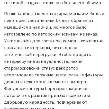
гостиной создают иллюзию большего объема.
По желанию хозяев квартиры, мягкая мебель и
некоторые светильники были выбраны из
имевшихся в наличии, но многое было
изготовлено по авторским эскизам на заказ.
Узкие шкафы для гостиной, комоды компактно
вписаны в интерьеры, не создавая
эстетической перегрузки. Чтобы придать
интерьеру индивидуальность, некий
старомосковский статус декоратор
использовала сложные цвета, разные фактуры
дерева и некоторые элементы ампира.
Фигурные контуры бордюров, карнизов,
потолочных розеток придают комнатам
дворцовую нарядность, подчеркивают
выразительность стиля.