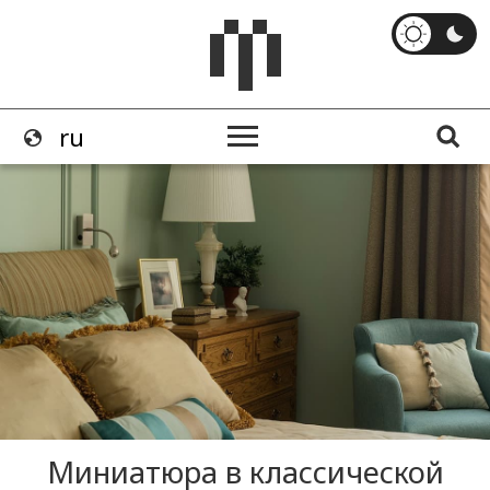
Миниатюра в классической