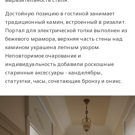
Достойную позицию в гостиной занимает
традиционный камин, встроенный в ризалит.
Портал для электрической топки выполнен из
бежевого мрамора, верхняя часть стены над
камином украшена лепным узором.
Неповторимое очарование и
индивидуальность добавили роскошные
старинные аксессуары - канделябры,
статуэтки, часы, сочетающие бронзу и оникс.