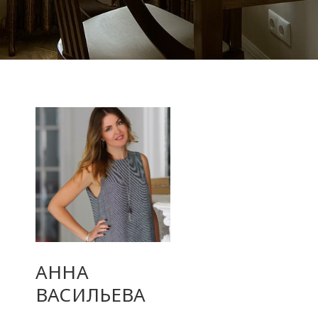
АННА
ВАСИЛЬЕВА