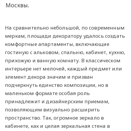
Москвы.
На сравнительно небольшой, по современным
меркам, площади декоратору удалось создать
комфортные апартаменты, включающие
гостиную с альковом, спальню, кабинет, кухню,
прихожую и ванную комнату. В классическом
интерьере нет мелочей, каждый предмет или
элемент декора значим и призван
подчеркнуть единство композиции, но в
маленьком формате особая роль
принадлежит и дизайнерским приемам,
позволяющим визуально расширить
пространство. Так, огромное зеркало в
кабинете, как и целая зеркальная стена в