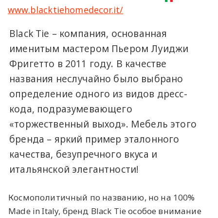
www.blacktiehomedecor.it/
Black Tie – компания, основанная
именитым мастером Пьером Луиджи
Фригетто в 2011 году. В качестве
названия неслучайно было выбрано
определение одного из видов дресс-
кода, подразумевающего
«торжественный выход». Мебель этого
бренда – яркий пример эталонного
качества, безупречного вкуса и
итальянской элегантности!
Космополитичный по названию, но на 100%
Made in Italy, бренд Black Tie особое внимание