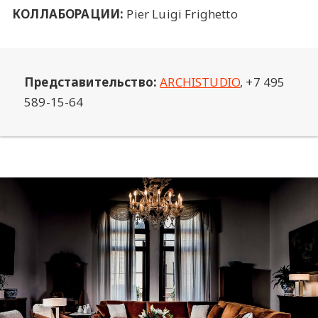
КОЛЛАБОРАЦИИ:
Pier Luigi Frighetto
Представительство:
ARCHISTUDIO
, +7 495
589-15-64