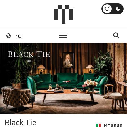
Black Tie
Италия