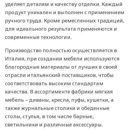
уделяет деталям и качеству отделки. Каждый
продукт уникален и выполнен с применением
ручного труда. Кроме ремесленных традиций,
для идеального результата применяются и
современные технологии.
Производство полностью осуществляется в
Италии, при создании мебели используются
благородные материалы от лучших в своей
отрасли итальянский поставщиков, чтобы
соответствовать высоким стандартам
качества. В ассортименте фабрики мягкая
мебель – диваны, кресла, пуфы, кушетки, а
также журнальные столики и обеденные
столы, стулья, в том числе барные,
светильники и различные аксессуары.