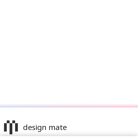
design mate