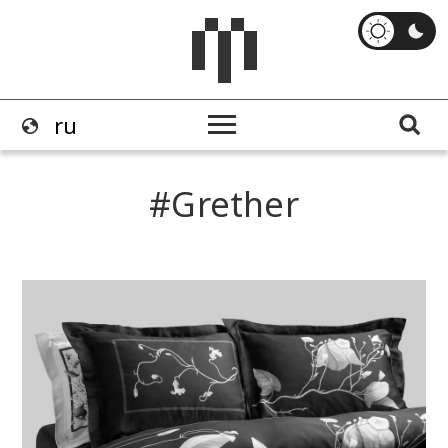
Grether