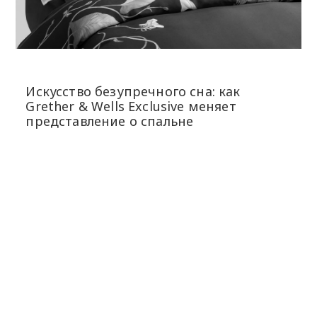
Искусство безупречного сна: как
Grether & Wells Exclusive меняет
представление о спальне