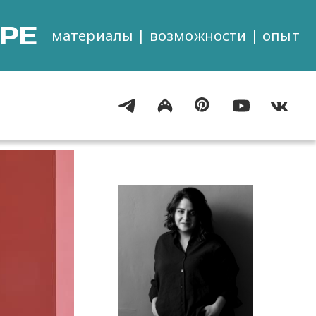
РЕ
материалы | возможности | опыт