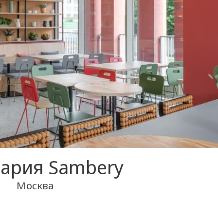
ария Sambery
Москва