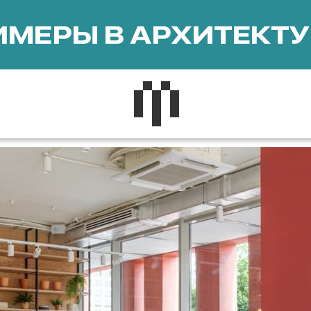
МЕРЫ В АРХИТЕКТУ