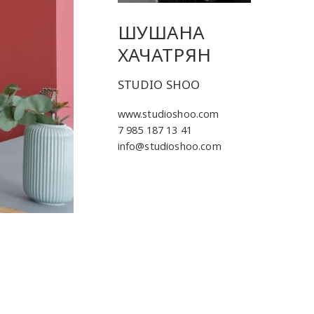
ШУШАНА
ХАЧАТРЯН
STUDIO SHOO
www.studioshoo.com
7 985 187 13 41
info@studioshoo.com