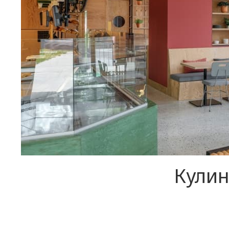
Кулин