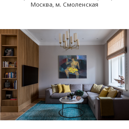
Москва, м. Смоленская