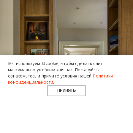
Мы используем 🍪cookie,
чтобы сделать сайт
максимально удобным для вас.
Пожалуйста,
ознакомьтесь и примите условия нашей
Политики
конфиденциальности
.
ПРИНЯТЬ