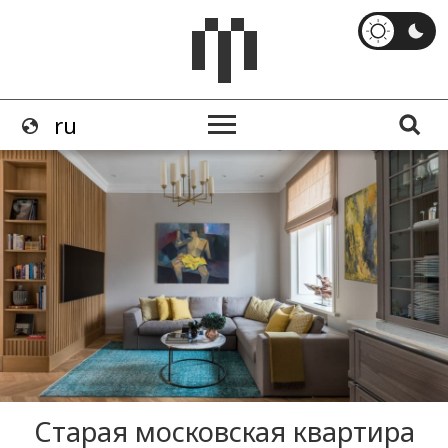
Старая московская квартира