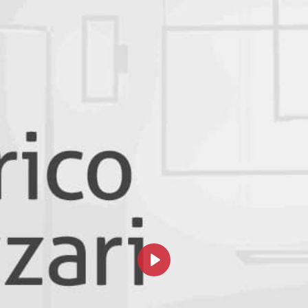
Смотреть