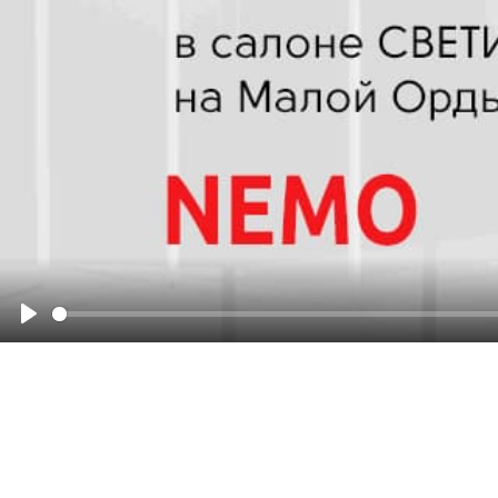
Смотреть