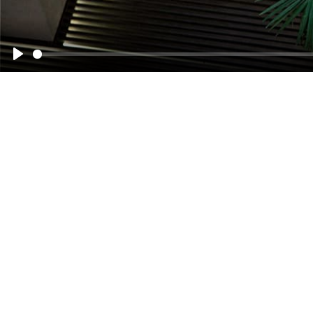
Смотреть