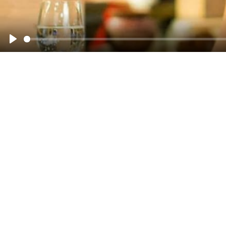
Смотреть