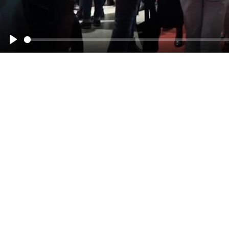
Смотреть